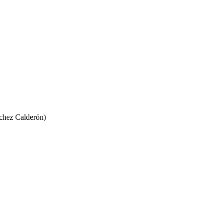
nchez Calderón)